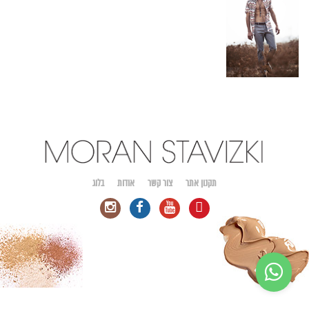
תקנון אתר
צור קשר
אודות
בלוג