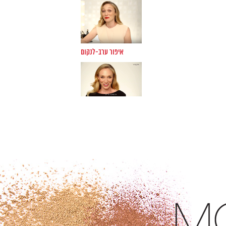
איפור ערב-לנקום