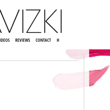
IDEOS
REVIEWS
CONTACT
H