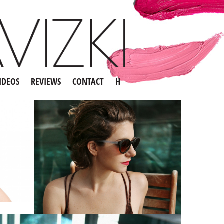
IDEOS
REVIEWS
CONTACT
H