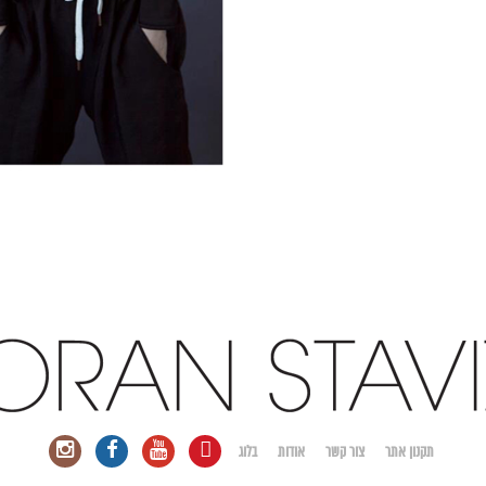
תקנון אתר
צור קשר
אודות
בלוג