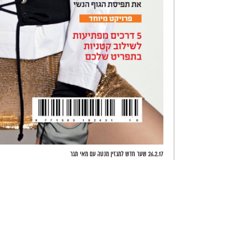
26.2.17 שער חדש למגזין מנטה עם מאי תגר