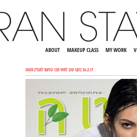
ABOUT
MAKEUP CLASS
MY WORK
V
26.2.17 בוקר טוב למאי תגר הפעם למגזין מנטה