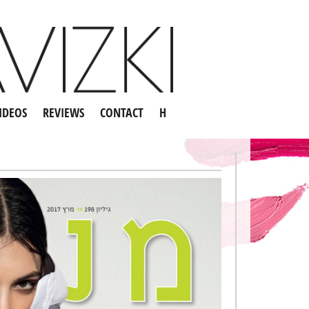
IDEOS
REVIEWS
CONTACT
H